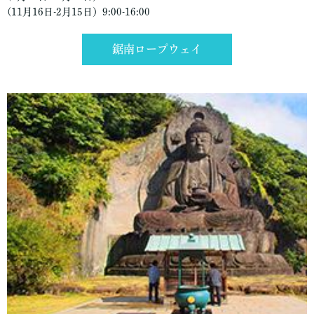
(11月16日-2月15日）9:00-16:00
鋸南ロープウェイ