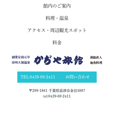
館内のご案内
料理・温泉
アクセス・周辺観光スポット
料金
TEL:0439-69-2411
お問い合わせ
〒299-1861 千葉県富津市金谷3887
tel:0439-69-2411