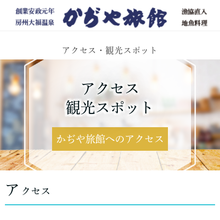
アクセス・観光スポット
アクセス
観光スポット
かぢや旅館へのアクセス
ア
クセス