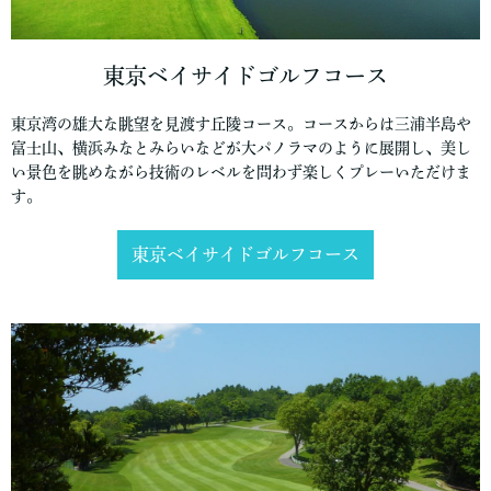
東京ベイサイドゴルフコース
東京湾の雄大な眺望を見渡す丘陵コース。コースからは三浦半島や
富士山、横浜みなとみらいなどが大パノラマのように展開し、美し
い景色を眺めながら技術のレベルを問わず楽しくプレーいただけま
す。
東京ベイサイドゴルフコース