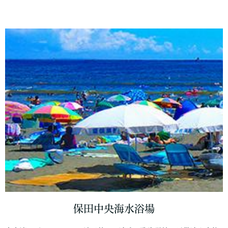
保田中央海水浴場