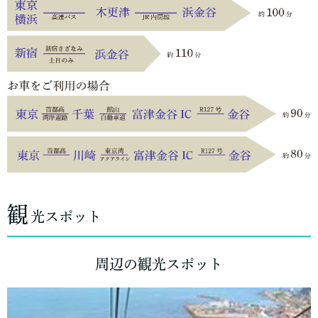
観
光スポット
周辺の観光スポット