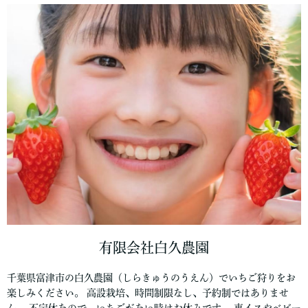
有限会社白久農園
千葉県富津市の白久農園（しらきゅうのうえん）でいちご狩りをお
楽しみください。 高設栽培、時間制限なし、予約制ではありませ