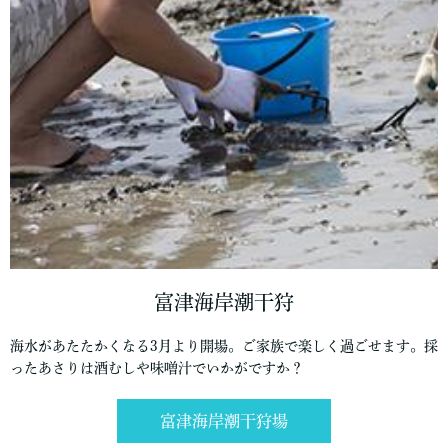
富津海岸潮干狩
海水があたたかくなる3月より開場。ご家族で楽しく過ごせます。採
ったあさりは酒むしや味噌汁でいかがですか？
富津海岸潮干狩場