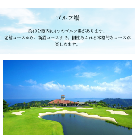
ゴルフ場
約40分圏内に4つのゴルフ場があります。
老舗コースから、新設コースまで、個性あふれる本格的なコースが
楽しめます。